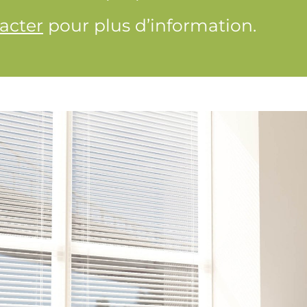
acter
pour plus d’information.