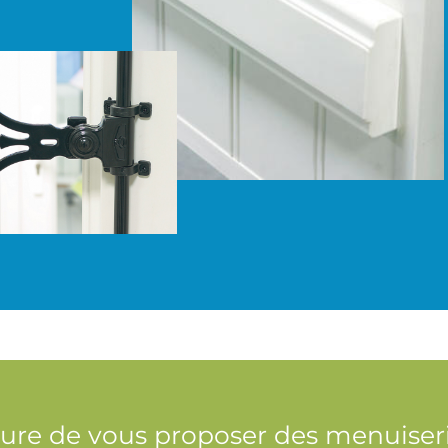
e de vous proposer des menuiseri