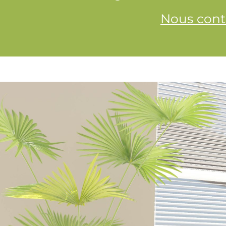
Nous cont