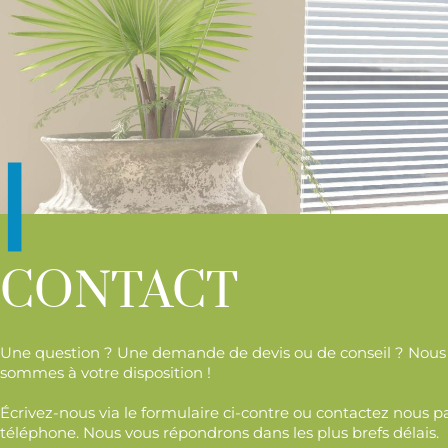
|
CONTACT
Une question ? Une demande de devis ou de conseil ? Nous
sommes à votre disposition !
Écrivez-nous via le formulaire ci-contre ou contactez nous p
téléphone. Nous vous répondrons dans les plus brefs délais.