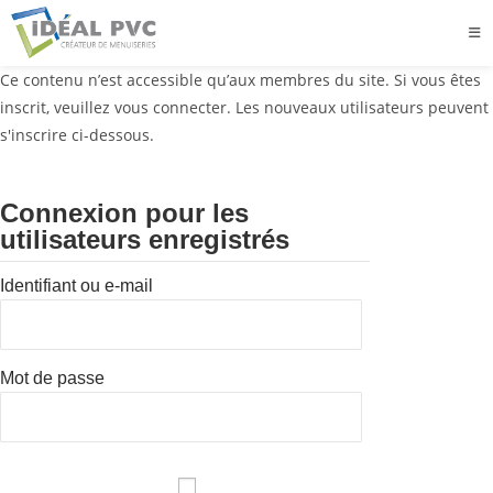
Ce contenu n’est accessible qu’aux membres du site. Si vous êtes
inscrit, veuillez vous connecter. Les nouveaux utilisateurs peuvent
s'inscrire ci-dessous.
Connexion pour les
utilisateurs enregistrés
Identifiant ou e-mail
Mot de passe