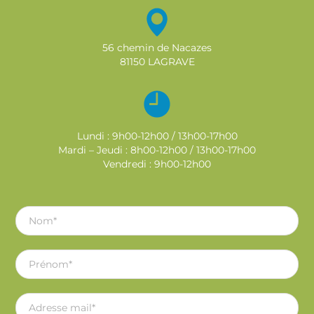
56 chemin de Nacazes
81150 LAGRAVE
Lundi : 9h00-12h00 / 13h00-17h00
Mardi – Jeudi : 8h00-12h00 / 13h00-17h00
Vendredi : 9h00-12h00