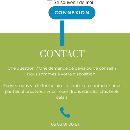
Se souvenir de moi
|
CONTACT
Une question ? Une demande de devis ou de conseil ?
Nous sommes à votre disposition !
Écrivez-nous via le formulaire ci-contre ou contactez nous
par téléphone. Nous vous répondrons dans les plus brefs
délais.
05 63 81 00 81