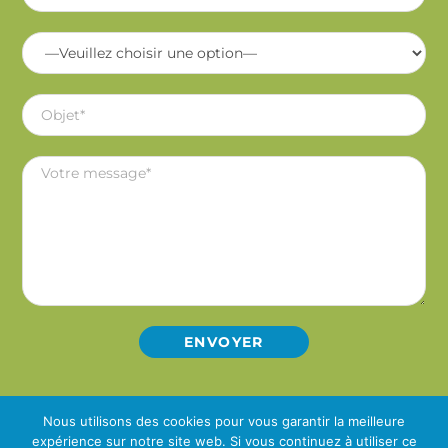
Nous utilisons des cookies pour vous garantir la meilleure
CONDITIONS GÉNÉRALES DE VENTE
-
MENTIONS LÉGALES
-
expérience sur notre site web. Si vous continuez à utiliser ce