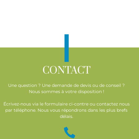
|
CONTACT
Une question ? Une demande de devis ou de conseil ?
Nous sommes à votre disposition !
Écrivez-nous via le formulaire ci-contre ou contactez nous
par téléphone. Nous vous répondrons dans les plus brefs
délais.