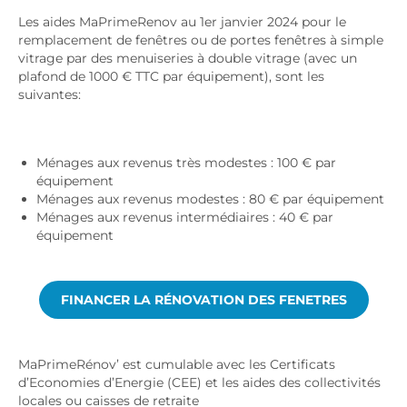
Les aides MaPrimeRenov au 1er janvier 2024 pour le
remplacement de fenêtres ou de portes fenêtres à simple
vitrage par des menuiseries à double vitrage (avec un
plafond de 1000 € TTC par équipement), sont les
suivantes:
Ménages aux revenus très modestes : 100 € par
équipement
Ménages aux revenus modestes : 80 € par équipement
Ménages aux revenus intermédiaires : 40 € par
équipement
FINANCER LA RÉNOVATION DES FENETRES
MaPrimeRénov’ est cumulable avec les Certificats
d’Economies d’Energie (CEE) et les aides des collectivités
locales ou caisses de retraite