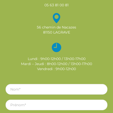
05 63 81 00 81
56 chemin de Nacazes
81150 LAGRAVE
Lundi : 9h00-12h00 / 13h00-17h00
Mardi – Jeudi : 8h00-12h00 / 13h00-17h00
Vendredi : 9h00-12h00