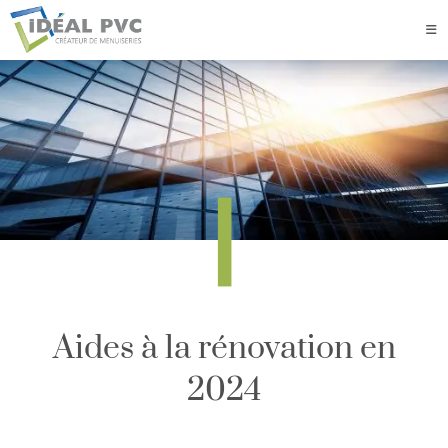
|
Aides à la rénovation en
2024